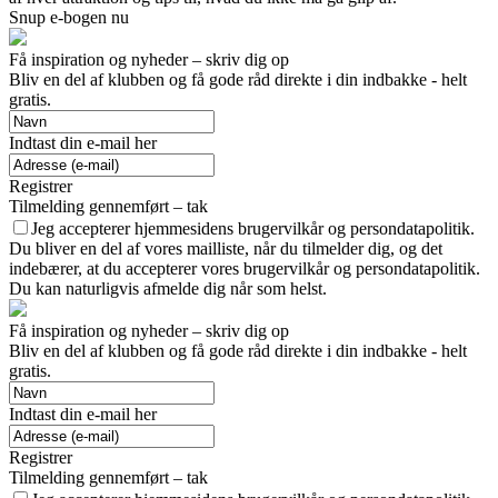
Snup e-bogen nu
Få inspiration og nyheder – skriv dig op
Bliv en del af klubben og få gode råd direkte i din indbakke - helt
gratis.
Indtast din e-mail her
Registrer
Tilmelding gennemført – tak
Jeg accepterer hjemmesidens brugervilkår og persondatapolitik.
Du bliver en del af vores mailliste, når du tilmelder dig, og det
indebærer, at du accepterer vores brugervilkår og persondatapolitik.
Du kan naturligvis afmelde dig når som helst.
Få inspiration og nyheder – skriv dig op
Bliv en del af klubben og få gode råd direkte i din indbakke - helt
gratis.
Indtast din e-mail her
Registrer
Tilmelding gennemført – tak