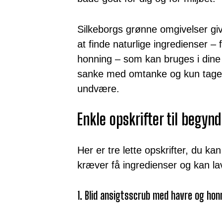
Silkeborgs grønne omgivelser giv
at finde naturlige ingredienser – 
honning – som kan bruges i dine o
sanke med omtanke og kun tage
undvære.
Enkle opskrifter til begyn
Her er tre lette opskrifter, du 
kræver få ingredienser og kan la
1. Blid ansigtsscrub med havre og hon