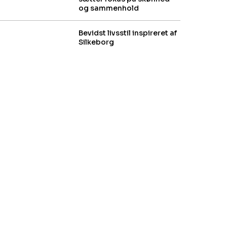
og sammenhold
Bevidst livsstil inspireret af
Silkeborg