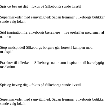
Spis og bevæg dig – fokus på Silkeborgs sunde livsstil
Supermarkeder med samvittighed: Sådan fremmer Silkeborgs butikker
sunde valg lokalt
Sød inspiration fra Silkeborgs bæravlere – nye opskrifter med smag af
naturen
Stop madspildet! Silkeborgs borgere går forrest i kampen mod
madspild
Fra skov til tallerken – Silkeborgs natur som inspiration til bæredygtig
madkultur
Spis og bevæg dig – fokus på Silkeborgs sunde livsstil
Supermarkeder med samvittighed: Sådan fremmer Silkeborgs butikker
sunde valg lokalt